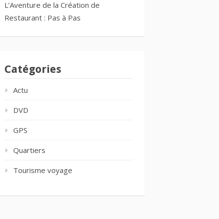
L’Aventure de la Création de
Restaurant : Pas à Pas
Catégories
Actu
DVD
GPS
Quartiers
Tourisme voyage