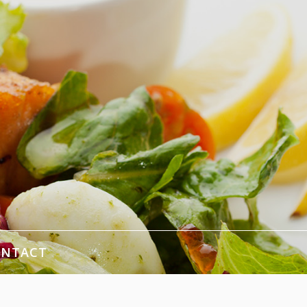
ONTACT