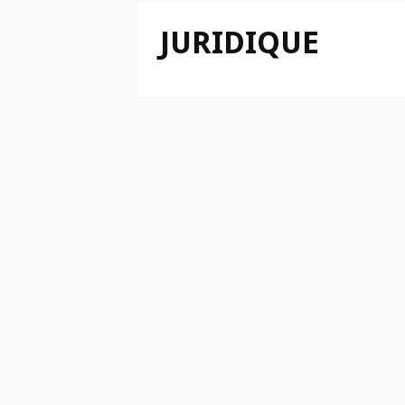
JURIDIQUE