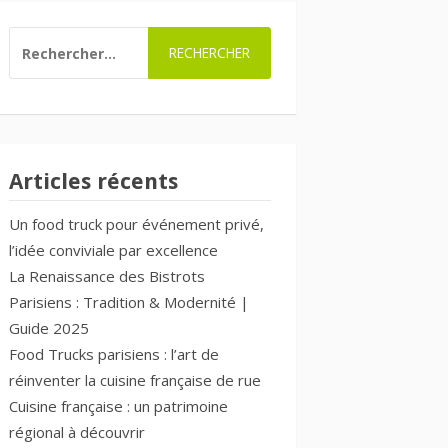
RECHERCHER :
Articles récents
Un food truck pour événement privé,
l’idée conviviale par excellence
La Renaissance des Bistrots
Parisiens : Tradition & Modernité |
Guide 2025
Food Trucks parisiens : l’art de
réinventer la cuisine française de rue
Cuisine française : un patrimoine
régional à découvrir